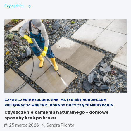
Czytaj dalej
CZYSZCZENIE EKOLOGICZNE
MATERIAŁY BUDOWLANE
PIELĘGNACJA WNĘTRZ
PORADY DOTYCZĄCE MIESZKANIA
Czyszczenie kamienia naturalnego – domowe
sposoby krok po kroku
25 marca 2026
Sandra Plichta