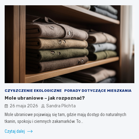
CZYSZCZENIE EKOLOGICZNE
PORADY DOTYCZĄCE MIESZKANIA
Mole ubraniowe – jak rozpoznać?
26 maja 2026
Sandra Plichta
Mole ubraniowe pojawiają się tam, gdzie mają dostęp do naturalnych
tkanin, spokoju i ciemnych zakamarków. To…
Czytaj dalej