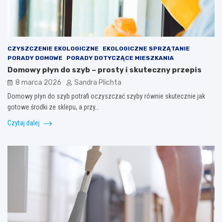
CZYSZCZENIE EKOLOGICZNE
EKOLOGICZNE SPRZĄTANIE
PORADY DOMOWE
PORADY DOTYCZĄCE MIESZKANIA
Domowy płyn do szyb – prosty i skuteczny przepis
8 marca 2026
Sandra Plichta
Domowy płyn do szyb potrafi oczyszczać szyby równie skutecznie jak
gotowe środki ze sklepu, a przy…
Czytaj dalej