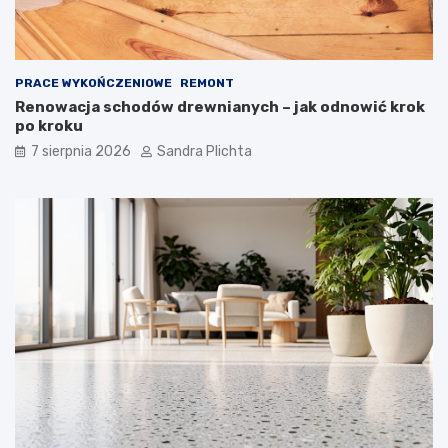
PRACE WYKOŃCZENIOWE
REMONT
Renowacja schodów drewnianych – jak odnowić krok
po kroku
7 sierpnia 2026
Sandra Plichta