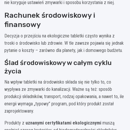
nie koryguje ustawień zmywarki i sposobu korzystania z niej.
Rachunek środowiskowy i
finansowy
Decyzja o przejściu na ekologiczne tabletki często wynika z
troski o środowisko lub zdrowie. W tle zawsze pojawia się jednak
pytanie o koszty – zarówno dla planety, jak i domowego budżetu.
Ślad środowiskowy w całym cyklu
życia
Na wpływ tabletki na środowisko składa się nie tylko to, co
wypływa ze zmywarki do kanalizacji. Ważne są też: sposób
produkcji składników, transport, rodzaj opakowania, a nawet to, ile
energii wymaga „typowy” program, pod który produkt został
zaprojektowany.
Produkty z
uznanymi certyfikatami ekologicznymi
muszą