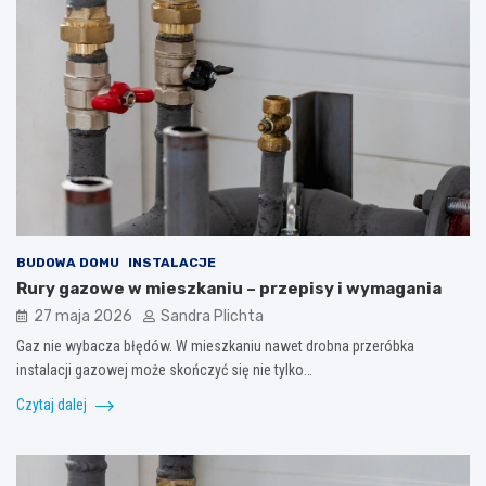
BUDOWA DOMU
INSTALACJE
Rury gazowe w mieszkaniu – przepisy i wymagania
27 maja 2026
Sandra Plichta
Gaz nie wybacza błędów. W mieszkaniu nawet drobna przeróbka
instalacji gazowej może skończyć się nie tylko…
Czytaj dalej