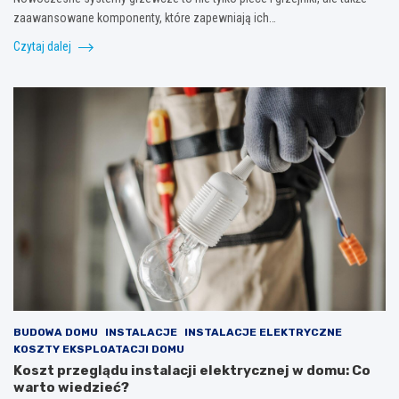
zaawansowane komponenty, które zapewniają ich…
Czytaj dalej
BUDOWA DOMU
INSTALACJE
INSTALACJE ELEKTRYCZNE
KOSZTY EKSPLOATACJI DOMU
Koszt przeglądu instalacji elektrycznej w domu: Co
warto wiedzieć?