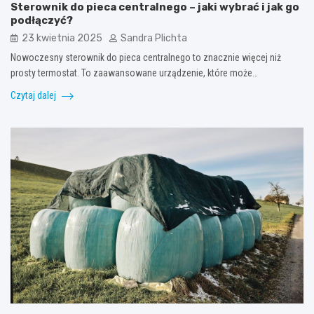
Sterownik do pieca centralnego – jaki wybrać i jak go
podłączyć?
23 kwietnia 2025
Sandra Plichta
Nowoczesny sterownik do pieca centralnego to znacznie więcej niż
prosty termostat. To zaawansowane urządzenie, które może…
Czytaj dalej