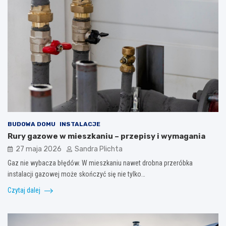
BUDOWA DOMU
INSTALACJE
Rury gazowe w mieszkaniu – przepisy i wymagania
27 maja 2026
Sandra Plichta
Gaz nie wybacza błędów. W mieszkaniu nawet drobna przeróbka
instalacji gazowej może skończyć się nie tylko…
Czytaj dalej