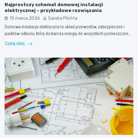
Najprostszy schemat domowej instalacji
elektrycznej – przykładowe rozwiązania
15 marca 2026
Sandra Plichta
Domowa instalacja elektryczna to układ przewodów, zabezpieczeń i
punktów odbioru, który dostarcza energię do wszystkich pomieszczeń.…
Czytaj dalej