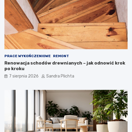
PRACE WYKOŃCZENIOWE
REMONT
Renowacja schodów drewnianych – jak odnowić krok
po kroku
7 sierpnia 2026
Sandra Plichta