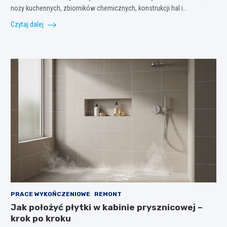
noży kuchennych, zbiorników chemicznych, konstrukcji hal i…
Czytaj dalej
PRACE WYKOŃCZENIOWE
REMONT
Jak położyć płytki w kabinie prysznicowej –
krok po kroku