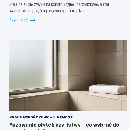
Stale dzieli się zwykle na konstrukcyjne i narzędziowe, a stal
wanadowa najczęściej pojawia się tam, gdzie…
Czytaj dalej
PRACE WYKOŃCZENIOWE
REMONT
Fazowanie płytek czy listwy – co wybrać do