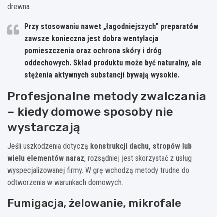
drewna.
Przy stosowaniu nawet „łagodniejszych” preparatów
zawsze konieczna jest
dobra wentylacja
pomieszczenia oraz ochrona skóry i dróg
oddechowych
. Skład produktu może być naturalny, ale
stężenia aktywnych substancji bywają wysokie.
Profesjonalne metody zwalczania
– kiedy domowe sposoby nie
wystarczają
Jeśli uszkodzenia dotyczą
konstrukcji dachu, stropów lub
wielu elementów naraz
, rozsądniej jest skorzystać z usług
wyspecjalizowanej firmy. W grę wchodzą metody trudne do
odtworzenia w warunkach domowych.
Fumigacja, żelowanie, mikrofale