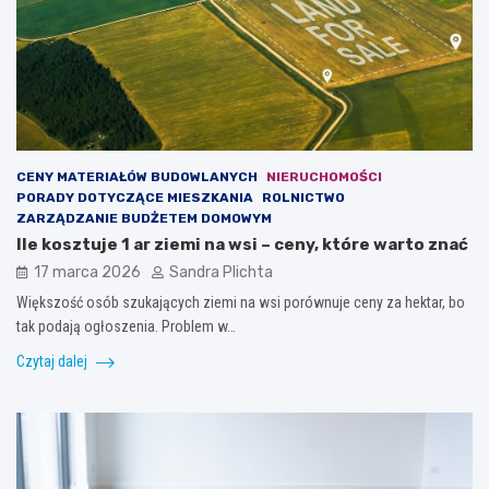
CENY MATERIAŁÓW BUDOWLANYCH
NIERUCHOMOŚCI
PORADY DOTYCZĄCE MIESZKANIA
ROLNICTWO
ZARZĄDZANIE BUDŻETEM DOMOWYM
Ile kosztuje 1 ar ziemi na wsi – ceny, które warto znać
17 marca 2026
Sandra Plichta
Większość osób szukających ziemi na wsi porównuje ceny za hektar, bo
tak podają ogłoszenia. Problem w…
Czytaj dalej