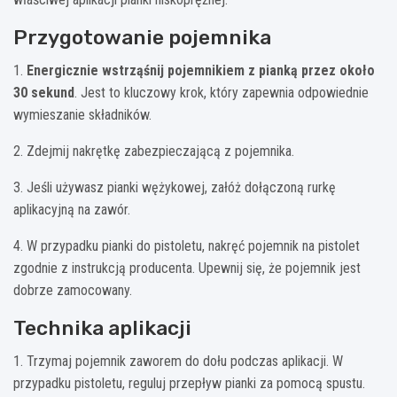
Przygotowanie pojemnika
1.
Energicznie wstrząśnij pojemnikiem z pianką przez około
30 sekund
. Jest to kluczowy krok, który zapewnia odpowiednie
wymieszanie składników.
2. Zdejmij nakrętkę zabezpieczającą z pojemnika.
3. Jeśli używasz pianki wężykowej, załóż dołączoną rurkę
aplikacyjną na zawór.
4. W przypadku pianki do pistoletu, nakręć pojemnik na pistolet
zgodnie z instrukcją producenta. Upewnij się, że pojemnik jest
dobrze zamocowany.
Technika aplikacji
1. Trzymaj pojemnik zaworem do dołu podczas aplikacji. W
przypadku pistoletu, reguluj przepływ pianki za pomocą spustu.