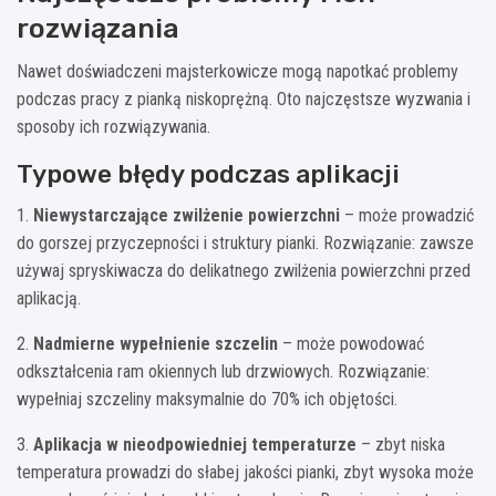
rozwiązania
Nawet doświadczeni majsterkowicze mogą napotkać problemy
podczas pracy z pianką niskoprężną. Oto najczęstsze wyzwania i
sposoby ich rozwiązywania.
Typowe błędy podczas aplikacji
1.
Niewystarczające zwilżenie powierzchni
– może prowadzić
do gorszej przyczepności i struktury pianki. Rozwiązanie: zawsze
używaj spryskiwacza do delikatnego zwilżenia powierzchni przed
aplikacją.
2.
Nadmierne wypełnienie szczelin
– może powodować
odkształcenia ram okiennych lub drzwiowych. Rozwiązanie:
wypełniaj szczeliny maksymalnie do 70% ich objętości.
3.
Aplikacja w nieodpowiedniej temperaturze
– zbyt niska
temperatura prowadzi do słabej jakości pianki, zbyt wysoka może