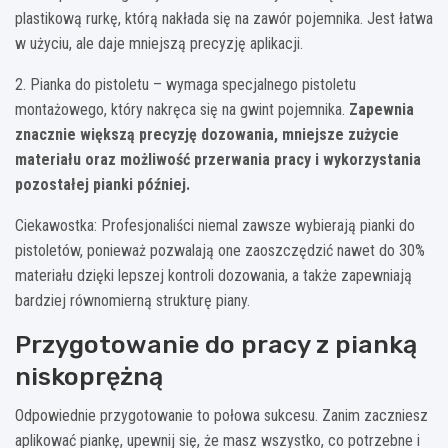
plastikową rurkę, którą nakłada się na zawór pojemnika. Jest łatwa
w użyciu, ale daje mniejszą precyzję aplikacji.
2. Pianka do pistoletu – wymaga specjalnego pistoletu
montażowego, który nakręca się na gwint pojemnika.
Zapewnia
znacznie większą precyzję dozowania, mniejsze zużycie
materiału oraz możliwość przerwania pracy i wykorzystania
pozostałej pianki później.
Ciekawostka: Profesjonaliści niemal zawsze wybierają pianki do
pistoletów, ponieważ pozwalają one zaoszczędzić nawet do 30%
materiału dzięki lepszej kontroli dozowania, a także zapewniają
bardziej równomierną strukturę piany.
Przygotowanie do pracy z pianką
niskoprężną
Odpowiednie przygotowanie to połowa sukcesu. Zanim zaczniesz
aplikować piankę, upewnij się, że masz wszystko, co potrzebne i