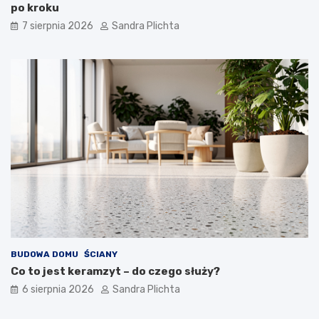
po kroku
7 sierpnia 2026
Sandra Plichta
BUDOWA DOMU
ŚCIANY
Co to jest keramzyt – do czego służy?
6 sierpnia 2026
Sandra Plichta