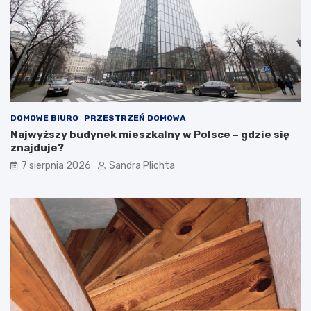
DOMOWE BIURO
PRZESTRZEŃ DOMOWA
Najwyższy budynek mieszkalny w Polsce – gdzie się
znajduje?
7 sierpnia 2026
Sandra Plichta