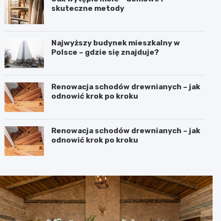
skuteczne metody
Najwyższy budynek mieszkalny w
Polsce – gdzie się znajduje?
Renowacja schodów drewnianych – jak
odnowić krok po kroku
Renowacja schodów drewnianych – jak
odnowić krok po kroku