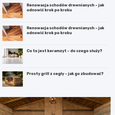
Renowacja schodów drewnianych – jak
odnowić krok po kroku
Renowacja schodów drewnianych – jak
odnowić krok po kroku
Co to jest keramzyt – do czego służy?
Prosty grill z cegły – jak go zbudować?