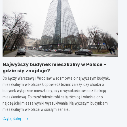
Najwyższy budynek mieszkalny w Polsce –
gdzie się znajduje?
Co łączy Warszawę i Wrocław w rozmowie o najwyższym budynku
mieszkalnym w Polsce? Odpowiedź brzmi: zależy, czy chodzi o
budynek wyłącznie mieszkalny, czy o wysokościowiec z funkcją
mieszkaniową. To rozróżnienie robi całą różnicę i właśnie ono
najczęściej miesza wyniki wyszukiwania. Najwyższym budynkiem
mieszkalnym w Polsce w ścisłym sensie…
Czytaj dalej