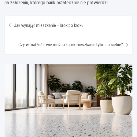
na założeniu, którego bank ostatecznie nie potwierdzi.
Nawigacja
Jak wynająć mieszkanie – krok po kroku
wpisu
Czy w małżeństwie można kupić mieszkanie tylko na siebie?