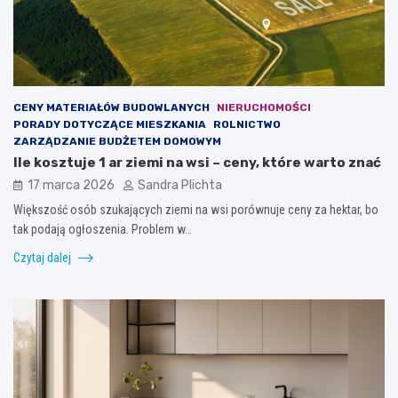
CENY MATERIAŁÓW BUDOWLANYCH
NIERUCHOMOŚCI
PORADY DOTYCZĄCE MIESZKANIA
ROLNICTWO
ZARZĄDZANIE BUDŻETEM DOMOWYM
Ile kosztuje 1 ar ziemi na wsi – ceny, które warto znać
17 marca 2026
Sandra Plichta
Większość osób szukających ziemi na wsi porównuje ceny za hektar, bo
tak podają ogłoszenia. Problem w…
Czytaj dalej