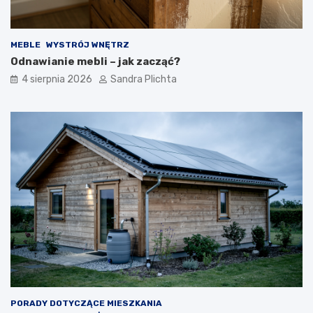
MEBLE
WYSTRÓJ WNĘTRZ
Odnawianie mebli – jak zacząć?
4 sierpnia 2026
Sandra Plichta
PORADY DOTYCZĄCE MIESZKANIA