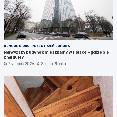
DOMOWE BIURO
PRZESTRZEŃ DOMOWA
Najwyższy budynek mieszkalny w Polsce – gdzie się
znajduje?
7 sierpnia 2026
Sandra Plichta