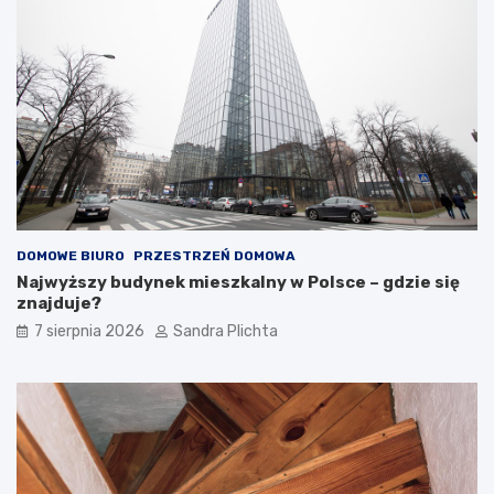
DOMOWE BIURO
PRZESTRZEŃ DOMOWA
Najwyższy budynek mieszkalny w Polsce – gdzie się
znajduje?
7 sierpnia 2026
Sandra Plichta