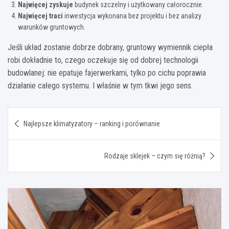
Najwięcej zyskuje
budynek szczelny i użytkowany całorocznie.
Najwięcej traci
inwestycja wykonana bez projektu i bez analizy
warunków gruntowych.
Jeśli układ zostanie dobrze dobrany, gruntowy wymiennik ciepła
robi dokładnie to, czego oczekuje się od dobrej technologii
budowlanej: nie epatuje fajerwerkami, tylko po cichu poprawia
działanie całego systemu. I właśnie w tym tkwi jego sens.
Nawigacja
Najlepsze klimatyzatory – ranking i porównanie
wpisu
Rodzaje sklejek – czym się różnią?