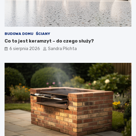
BUDOWA DOMU
ŚCIANY
Co to jest keramzyt – do czego służy?
6 sierpnia 2026
Sandra Plichta