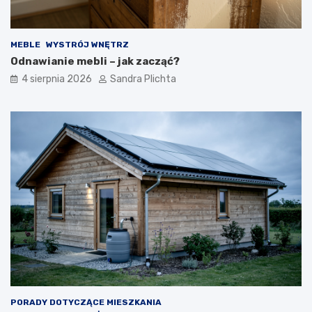
MEBLE
WYSTRÓJ WNĘTRZ
Odnawianie mebli – jak zacząć?
4 sierpnia 2026
Sandra Plichta
PORADY DOTYCZĄCE MIESZKANIA