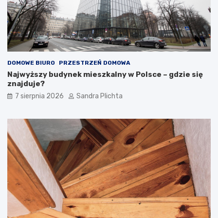
DOMOWE BIURO
PRZESTRZEŃ DOMOWA
Najwyższy budynek mieszkalny w Polsce – gdzie się
znajduje?
7 sierpnia 2026
Sandra Plichta