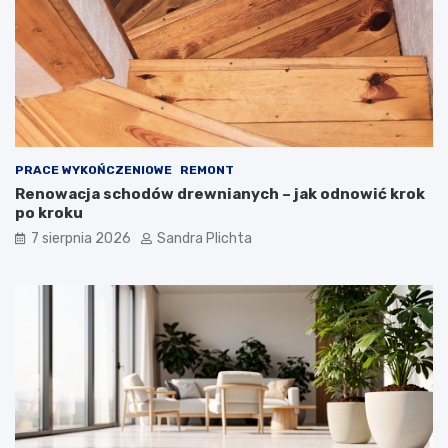
PRACE WYKOŃCZENIOWE
REMONT
Renowacja schodów drewnianych – jak odnowić krok
po kroku
7 sierpnia 2026
Sandra Plichta