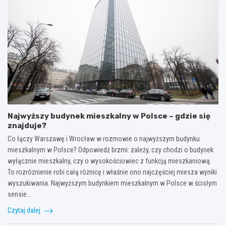
Najwyższy budynek mieszkalny w Polsce – gdzie się
znajduje?
Co łączy Warszawę i Wrocław w rozmowie o najwyższym budynku
mieszkalnym w Polsce? Odpowiedź brzmi: zależy, czy chodzi o budynek
wyłącznie mieszkalny, czy o wysokościowiec z funkcją mieszkaniową.
To rozróżnienie robi całą różnicę i właśnie ono najczęściej miesza wyniki
wyszukiwania. Najwyższym budynkiem mieszkalnym w Polsce w ścisłym
sensie…
Czytaj dalej