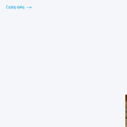
Czytaj dalej