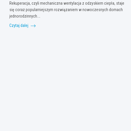
Rekuperacja, czyli mechaniczna wentylacja z odzyskiem ciepła, staje
się coraz popularniejszym rozwiązaniem w nowoczesnych domach
jednorodzinnych.…
Czytaj dalej