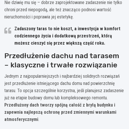
Nie dziwię mu się – dobrze zaprojektowane zadaszenie nie tylko
chroni przed niepogodą, ale też znacząco podnosi wartość
nieruchomości i poprawia jej estetykę.
Zadaszony taras to nie koszt, a inwestycja w komfort
codziennego życia i dodatkową przestrzeń, którą
możesz cieszyć się przez większą część roku.
Przedłużenie dachu nad tarasem
– klasyczne i trwałe rozwiązanie
Jednym z najpopularniejszych i najbardziej solidnych rozwiązań
jest przedłużenie istniejącego dachu domu nad powierzchnię
tarasu. To opcja szczególnie korzystna, jeśli planujesz zadaszenie
już na etapie budowy domu lub kompleksowego remontu.
Przedłużony dach tworzy spójną całość z bryłą budynku i
zapewnia najlepszą ochronę przed zmiennymi warunkami
atmosferycznymi
.