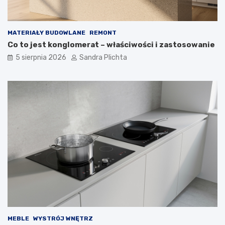
MATERIAŁY BUDOWLANE
REMONT
Co to jest konglomerat – właściwości i zastosowanie
5 sierpnia 2026
Sandra Plichta
MEBLE
WYSTRÓJ WNĘTRZ