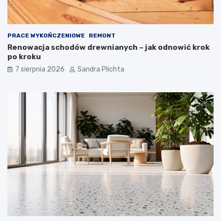
PRACE WYKOŃCZENIOWE
REMONT
Renowacja schodów drewnianych – jak odnowić krok
po kroku
7 sierpnia 2026
Sandra Plichta