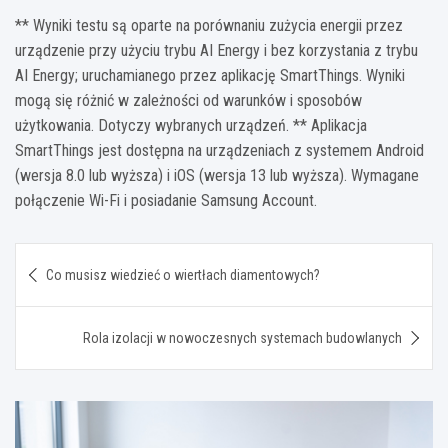
** Wyniki testu są oparte na porównaniu zużycia energii przez
urządzenie przy użyciu trybu AI Energy i bez korzystania z trybu
AI Energy; uruchamianego przez aplikację SmartThings. Wyniki
mogą się różnić w zależności od warunków i sposobów
użytkowania. Dotyczy wybranych urządzeń. ** Aplikacja
SmartThings jest dostępna na urządzeniach z systemem Android
(wersja 8.0 lub wyższa) i iOS (wersja 13 lub wyższa). Wymagane
połączenie Wi-Fi i posiadanie Samsung Account.
Nawigacja
Co musisz wiedzieć o wiertłach diamentowych?
wpisu
Rola izolacji w nowoczesnych systemach budowlanych