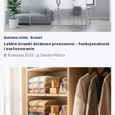
BUDOWA DOMU
ŚCIANY
Lekkie ścianki działowe przesuwne – funkcjonalność
i zastosowanie
8 sierpnia 2026
Sandra Plichta