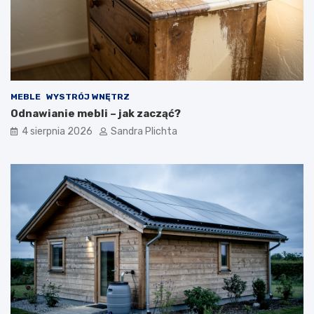
MEBLE
WYSTRÓJ WNĘTRZ
Odnawianie mebli – jak zacząć?
4 sierpnia 2026
Sandra Plichta