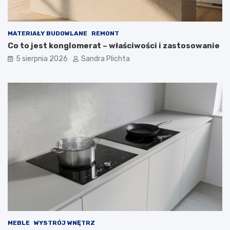
MATERIAŁY BUDOWLANE
REMONT
Co to jest konglomerat – właściwości i zastosowanie
5 sierpnia 2026
Sandra Plichta
MEBLE
WYSTRÓJ WNĘTRZ