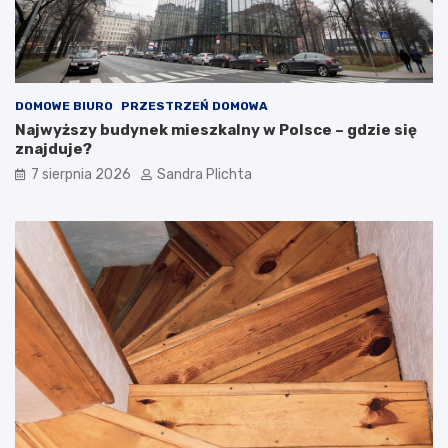
DOMOWE BIURO
PRZESTRZEŃ DOMOWA
Najwyższy budynek mieszkalny w Polsce – gdzie się
znajduje?
7 sierpnia 2026
Sandra Plichta