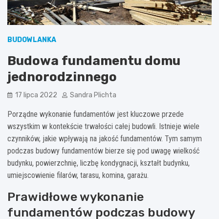
BUDOWLANKA
Budowa fundamentu domu
jednorodzinnego
17 lipca 2022
Sandra Plichta
Porządne wykonanie fundamentów jest kluczowe przede
wszystkim w kontekście trwałości całej budowli. Istnieje wiele
czynników, jakie wpływają na jakość fundamentów. Tym samym
podczas budowy fundamentów bierze się pod uwagę wielkość
budynku, powierzchnię, liczbę kondygnacji, kształt budynku,
umiejscowienie filarów, tarasu, komina, garażu.
Prawidłowe wykonanie
fundamentów podczas budowy