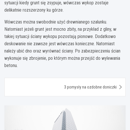
sytuacji kiedy grunt się zsypuje, wówczas wykop zostaje
delikatnie rozszerzony ku górze.
Wówczas można swobodnie użyć drewnianego szalunku.
Natomiast jeżeli grunt jest mocno zbity, na przykład z gliny, w
takiej sytuacji ściany wykopu pozostają pionowe. Dodatkowo
deskowanie nie zawsze jest wówczas konieczne. Natomiast
należy ubić dno oraz wyrównać ściany. Po zabezpieczeniu ścian
wykonuje się zbrojenie, po którym można przejść do wylewania
betonu.
Nawigacja
3 pomysły na ozdobne doniczki
wpisu