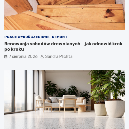
PRACE WYKOŃCZENIOWE
REMONT
Renowacja schodów drewnianych – jak odnowić krok
po kroku
7 sierpnia 2026
Sandra Plichta