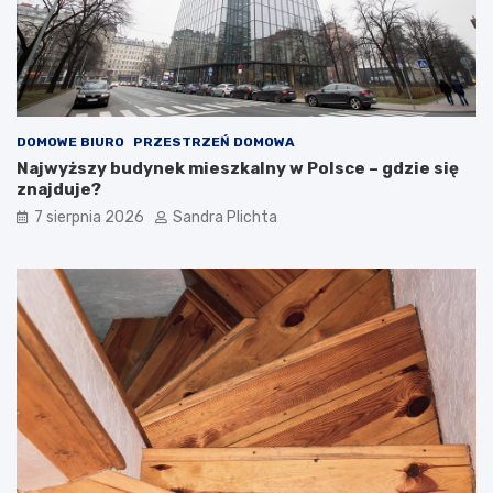
DOMOWE BIURO
PRZESTRZEŃ DOMOWA
Najwyższy budynek mieszkalny w Polsce – gdzie się
znajduje?
7 sierpnia 2026
Sandra Plichta